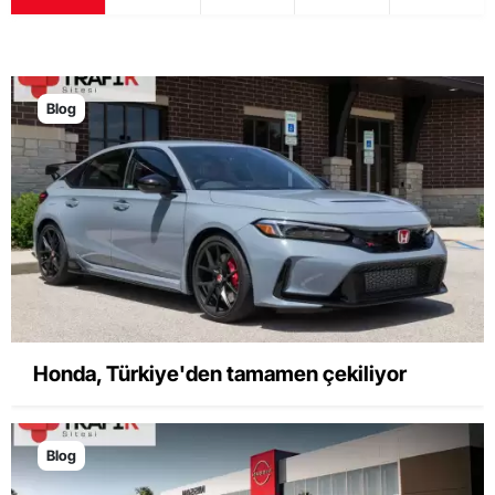
Blog
Honda, Türkiye'den tamamen çekiliyor
Blog