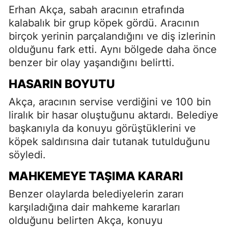
Erhan Akça, sabah aracının etrafında
kalabalık bir grup köpek gördü. Aracının
birçok yerinin parçalandığını ve diş izlerinin
olduğunu fark etti. Aynı bölgede daha önce
benzer bir olay yaşandığını belirtti.
HASARIN BOYUTU
Akça, aracının servise verdiğini ve 100 bin
liralık bir hasar oluştuğunu aktardı. Belediye
başkanıyla da konuyu görüştüklerini ve
köpek saldırısına dair tutanak tutulduğunu
söyledi.
MAHKEMEYE TAŞIMA KARARI
Benzer olaylarda belediyelerin zararı
karşıladığına dair mahkeme kararları
olduğunu belirten Akça, konuyu