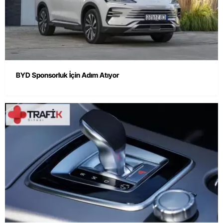
BYD Sponsorluk İçin Adım Atıyor