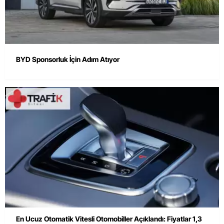
BYD Sponsorluk İçin Adım Atıyor
En Ucuz Otomatik Vitesli Otomobiller Açıklandı: Fiyatlar 1,3