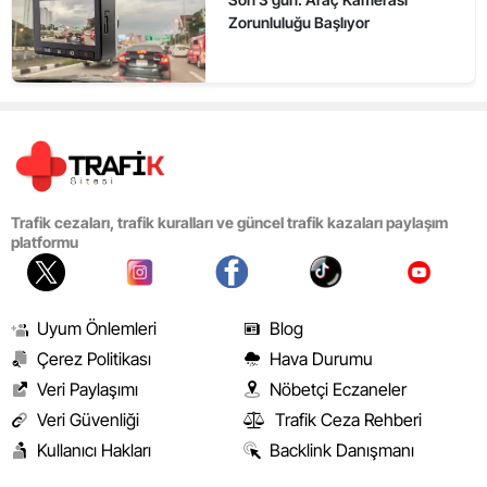
Zorunluluğu Başlıyor
Trafik cezaları, trafik kuralları ve güncel trafik kazaları paylaşım
platformu
Uyum Önlemleri
Blog
Çerez Politikası
Hava Durumu
Veri Paylaşımı
Nöbetçi Eczaneler
Veri Güvenliği
Trafik Ceza Rehberi
Kullanıcı Hakları
Backlink Danışmanı