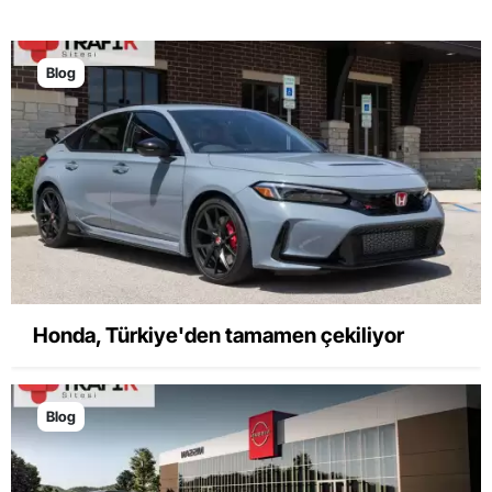
Blog
Honda, Türkiye'den tamamen çekiliyor
Blog