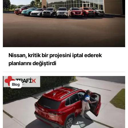
Nissan, kritik bir projesini iptal ederek
planlarını değiştirdi
Blog