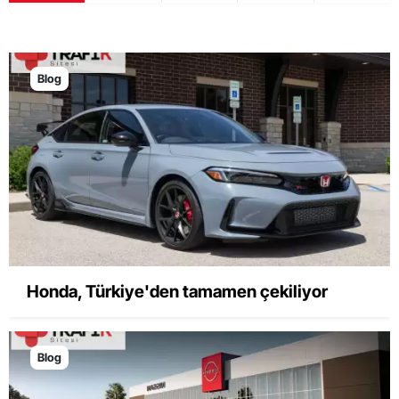
Blog
Honda, Türkiye'den tamamen çekiliyor
Blog