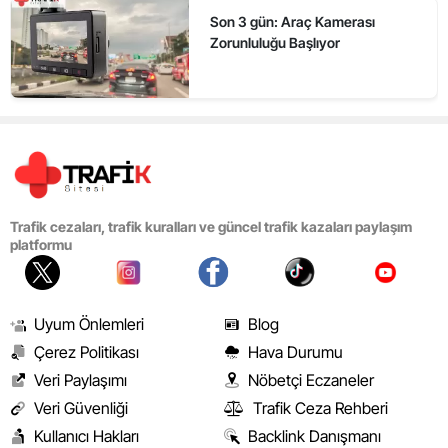
Son 3 gün: Araç Kamerası
Zorunluluğu Başlıyor
Trafik cezaları, trafik kuralları ve güncel trafik kazaları paylaşım
platformu
Uyum Önlemleri
Blog
Çerez Politikası
Hava Durumu
Veri Paylaşımı
Nöbetçi Eczaneler
Veri Güvenliği
Trafik Ceza Rehberi
Kullanıcı Hakları
Backlink Danışmanı