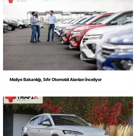
Maliye Bakanlığı, Sıfır Otomobil Alanları İnceliyor