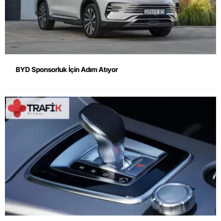
BYD Sponsorluk İçin Adım Atıyor