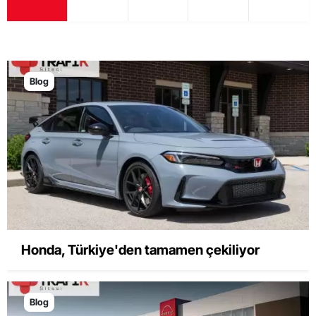
Blog
Honda, Türkiye'den tamamen çekiliyor
Blog