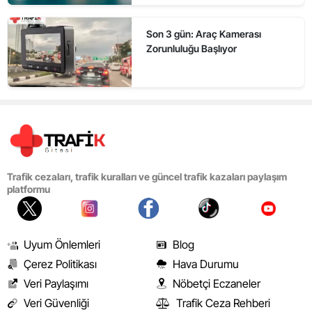
Son 3 gün: Araç Kamerası
Zorunluluğu Başlıyor
Trafik cezaları, trafik kuralları ve güncel trafik kazaları paylaşım
platformu
Uyum Önlemleri
Blog
Çerez Politikası
Hava Durumu
Veri Paylaşımı
Nöbetçi Eczaneler
Veri Güvenliği
Trafik Ceza Rehberi