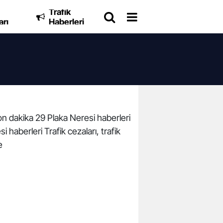
Trafik
arı
Haberleri
son dakika 29 Plaka Neresi haberleri
 haberleri Trafik cezaları, trafik
e