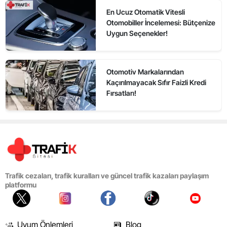
En Ucuz Otomatik Vitesli
Otomobiller İncelemesi: Bütçenize
Uygun Seçenekler!
Otomotiv Markalarından
Kaçırılmayacak Sıfır Faizli Kredi
Fırsatları!
Trafik cezaları, trafik kuralları ve güncel trafik kazaları paylaşım
platformu
Uyum Önlemleri
Blog