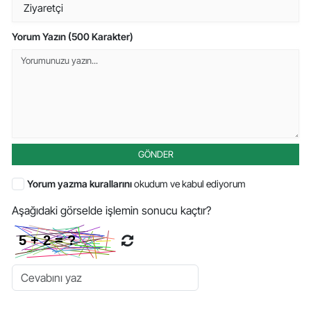
Yorum Yazın (500 Karakter)
GÖNDER
Yorum yazma kurallarını
okudum ve kabul ediyorum
Aşağıdaki görselde işlemin sonucu kaçtır?