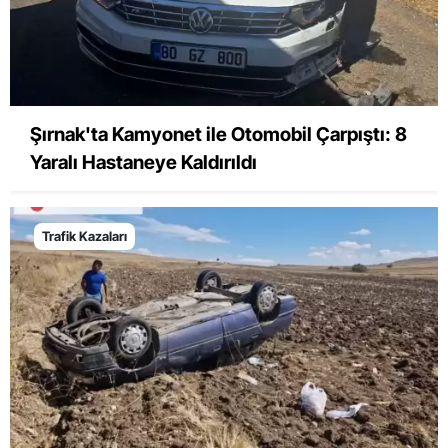
Şırnak'ta Kamyonet ile Otomobil Çarpıştı: 8
Yaralı Hastaneye Kaldırıldı
Trafik Kazaları