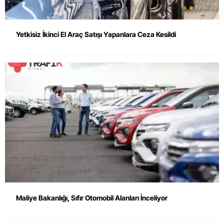
Yetkisiz İkinci El Araç Satışı Yapanlara Ceza Kesildi
Maliye Bakanlığı, Sıfır Otomobil Alanları İnceliyor