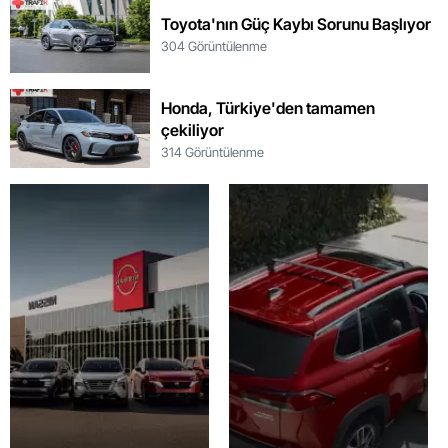
Toyota'nın Güç Kaybı Sorunu Başlıyor
304 Görüntülenme
Honda, Türkiye'den tamamen
çekiliyor
314 Görüntülenme