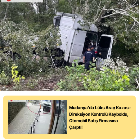
Mudanya'da Lüks Araç Kazası:
Direksiyon Kontrolü Kayboldu,
Otomobil Satış Firmasına
Çarptı!