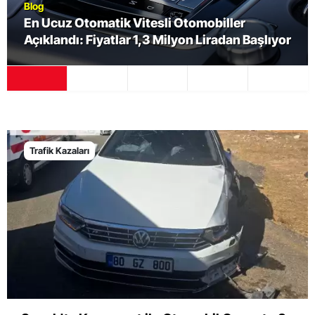
Blog
En Ucuz Otomatik Vitesli Otomobiller
Açıklandı: Fiyatlar 1,3 Milyon Liradan Başlıyor
Trafik Kazaları