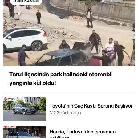
Trafik Kazaları
Torul ilçesinde park halindeki otomobil
yangınla kül oldu!
Toyota'nın Güç Kaybı Sorunu Başlıyor
312 Görüntülenme
Honda, Türkiye'den tamamen