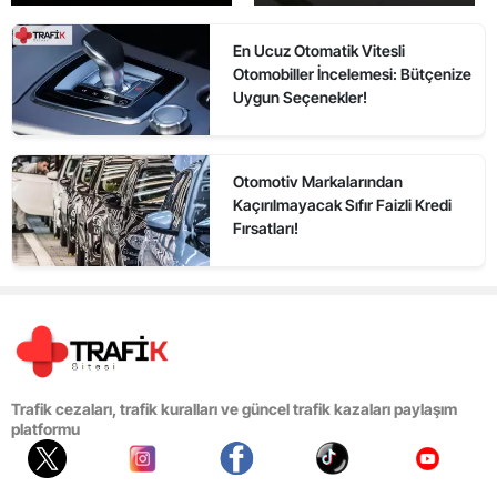
En Ucuz Otomatik Vitesli
Otomobiller İncelemesi: Bütçenize
Uygun Seçenekler!
Otomotiv Markalarından
Kaçırılmayacak Sıfır Faizli Kredi
Fırsatları!
Trafik cezaları, trafik kuralları ve güncel trafik kazaları paylaşım
platformu