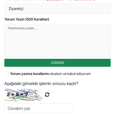
Yorum Yazın (500 Karakter)
GÖNDER
Yorum yazma kurallarını
okudum ve kabul ediyorum
Aşağıdaki görselde işlemin sonucu kaçtır?