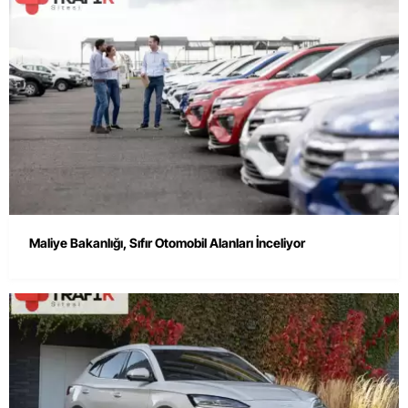
Maliye Bakanlığı, Sıfır Otomobil Alanları İnceliyor