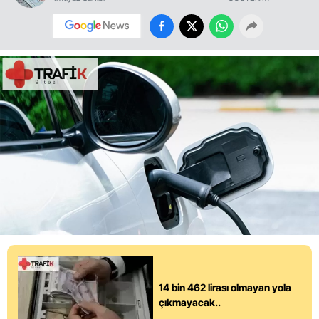
14 bin 462 lirası olmayan yola
çıkmayacak..