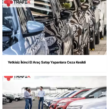
Yetkisiz İkinci El Araç Satışı Yapanlara Ceza Kesildi