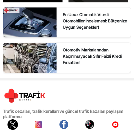
En Ucuz Otomatik Vitesli
Otomobiller İncelemesi: Bütçenize
Uygun Seçenekler!
Otomotiv Markalarından
Kaçırılmayacak Sıfır Faizli Kredi
Fırsatları!
Trafik cezaları, trafik kuralları ve güncel trafik kazaları paylaşım
platformu