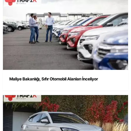
Maliye Bakanlığı, Sıfır Otomobil Alanları İnceliyor