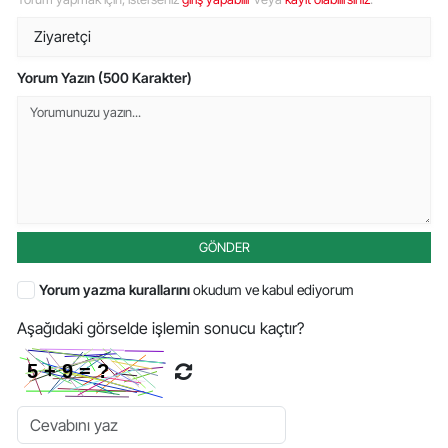
Yorum Yazın (500 Karakter)
GÖNDER
Yorum yazma kurallarını
okudum ve kabul ediyorum
Aşağıdaki görselde işlemin sonucu kaçtır?