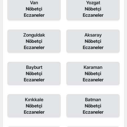
Van
Yozgat
Nöbetçi
Nöbetçi
Eczaneler
Eczaneler
Zonguldak
Aksaray
Nöbetçi
Nöbetçi
Eczaneler
Eczaneler
Bayburt
Karaman
Nöbetçi
Nöbetçi
Eczaneler
Eczaneler
Kırıkkale
Batman
Nöbetçi
Nöbetçi
Eczaneler
Eczaneler