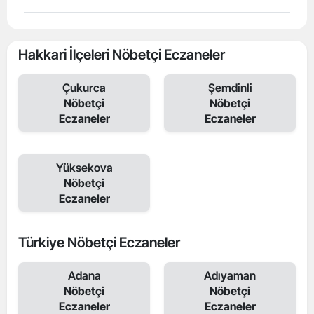
Hakkari İlçeleri Nöbetçi Eczaneler
Çukurca
Şemdinli
Nöbetçi
Nöbetçi
Eczaneler
Eczaneler
Yüksekova
Nöbetçi
Eczaneler
Türkiye Nöbetçi Eczaneler
Adana
Adıyaman
Nöbetçi
Nöbetçi
Eczaneler
Eczaneler