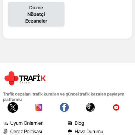
Düzce
Nöbetçi
Eczaneler
Trafik cezaları, trafik kuralları ve güncel trafik kazaları paylaşım
platformu
Uyum Önlemleri
Blog
Çerez Politikası
Hava Durumu