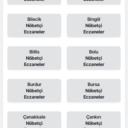
Bilecik
Bingöl
Nöbetçi
Nöbetçi
Eczaneler
Eczaneler
Bitlis
Bolu
Nöbetçi
Nöbetçi
Eczaneler
Eczaneler
Burdur
Bursa
Nöbetçi
Nöbetçi
Eczaneler
Eczaneler
Çanakkale
Çankırı
Nöbetçi
Nöbetçi