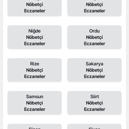
Nöbetçi
Nöbetçi
Eczaneler
Eczaneler
Niğde
Ordu
Nöbetçi
Nöbetçi
Eczaneler
Eczaneler
Rize
Sakarya
Nöbetçi
Nöbetçi
Eczaneler
Eczaneler
Samsun
Siirt
Nöbetçi
Nöbetçi
Eczaneler
Eczaneler