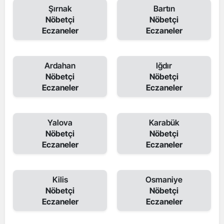
Şırnak
Bartın
Nöbetçi
Nöbetçi
Eczaneler
Eczaneler
Ardahan
Iğdır
Nöbetçi
Nöbetçi
Eczaneler
Eczaneler
Yalova
Karabük
Nöbetçi
Nöbetçi
Eczaneler
Eczaneler
Kilis
Osmaniye
Nöbetçi
Nöbetçi
Eczaneler
Eczaneler