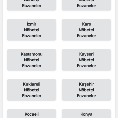
Eczaneler
Eczaneler
İzmir
Kars
Nöbetçi
Nöbetçi
Eczaneler
Eczaneler
Kastamonu
Kayseri
Nöbetçi
Nöbetçi
Eczaneler
Eczaneler
Kırklareli
Kırşehir
Nöbetçi
Nöbetçi
Eczaneler
Eczaneler
Kocaeli
Konya