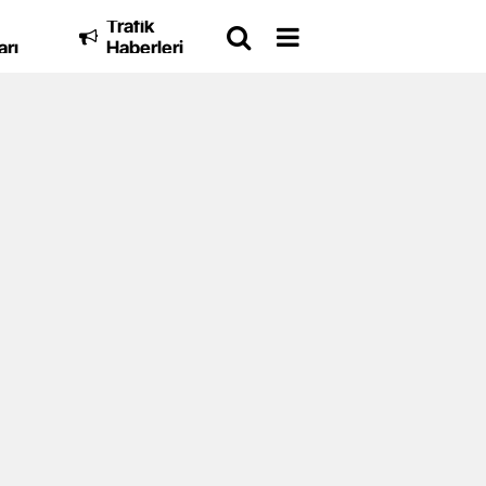
Trafik
arı
Haberleri