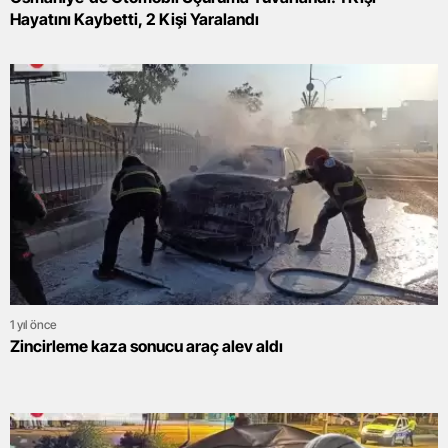
Hayatını Kaybetti, 2 Kişi Yaralandı
1 yıl önce
Zincirleme kaza sonucu araç alev aldı