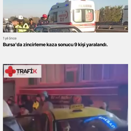
1 yıl önce
Bursa'da zincirleme kaza sonucu 9 kişi yaralandı.