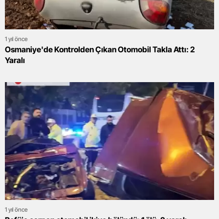
1 yıl önce
Osmaniye'de Kontrolden Çıkan Otomobil Takla Attı: 2
Yaralı
1 yıl önce