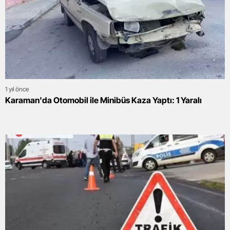
1 yıl önce
Karaman'da Otomobil ile Minibüs Kaza Yaptı: 1 Yaralı