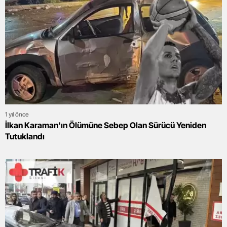
1 yıl önce
İlkan Karaman'ın Ölümüne Sebep Olan Sürücü Yeniden
Tutuklandı