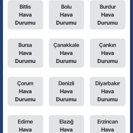
Bitlis
Bolu
Burdur
Hava
Hava
Hava
Durumu
Durumu
Durumu
Bursa
Çanakkale
Çankırı
Hava
Hava
Hava
Durumu
Durumu
Durumu
Çorum
Denizli
Diyarbakır
Hava
Hava
Hava
Durumu
Durumu
Durumu
Edirne
Elazığ
Erzincan
Hava
Hava
Hava