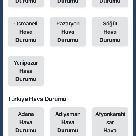
Durumu
Durumu
Durumu
Osmaneli
Pazaryeri
Söğüt
Hava
Hava
Hava
Durumu
Durumu
Durumu
Yenipazar
Hava
Durumu
Türkiye Hava Durumu
Adana
Adıyaman
Afyonkarahi
Hava
Hava
sar
Durumu
Durumu
Hava