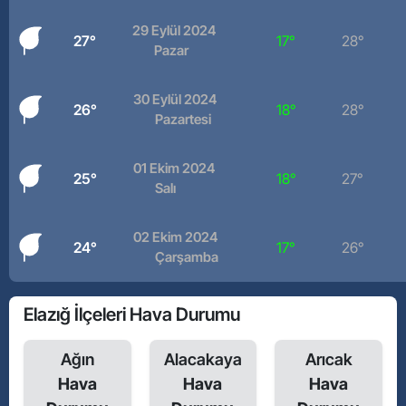
29 Eylül 2024
27°
17°
28°
Pazar
30 Eylül 2024
26°
18°
28°
Pazartesi
01 Ekim 2024
25°
18°
27°
Salı
02 Ekim 2024
24°
17°
26°
Çarşamba
Elazığ İlçeleri Hava Durumu
Ağın
Alacakaya
Arıcak
Hava
Hava
Hava