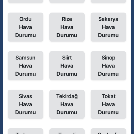
Ordu
Rize
Sakarya
Hava
Hava
Hava
Durumu
Durumu
Durumu
Samsun
Siirt
Sinop
Hava
Hava
Hava
Durumu
Durumu
Durumu
Sivas
Tekirdağ
Tokat
Hava
Hava
Hava
Durumu
Durumu
Durumu