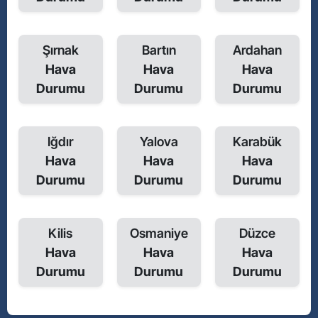
Şırnak
Bartın
Ardahan
Hava
Hava
Hava
Durumu
Durumu
Durumu
Iğdır
Yalova
Karabük
Hava
Hava
Hava
Durumu
Durumu
Durumu
Kilis
Osmaniye
Düzce
Hava
Hava
Hava
Durumu
Durumu
Durumu