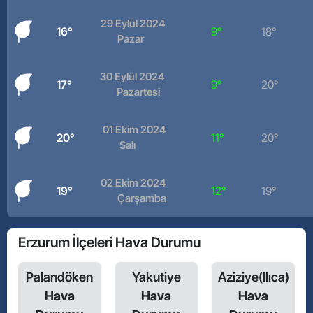
29 Eylül 2024
16°
9°
18°
Pazar
30 Eylül 2024
17°
9°
20°
Pazartesi
01 Ekim 2024
20°
11°
20°
Salı
02 Ekim 2024
19°
12°
19°
Çarşamba
Erzurum İlçeleri Hava Durumu
Palandöken
Yakutiye
Aziziye(Ilıca)
Hava
Hava
Hava