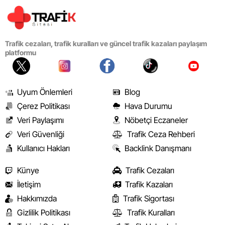
Trafik cezaları, trafik kuralları ve güncel trafik kazaları paylaşım
platformu
Uyum Önlemleri
Blog
Çerez Politikası
Hava Durumu
Veri Paylaşımı
Nöbetçi Eczaneler
Veri Güvenliği
Trafik Ceza Rehberi
Kullanıcı Hakları
Backlink Danışmanı
Künye
Trafik Cezaları
İletişim
Trafik Kazaları
Hakkımızda
Trafik Sigortası
Gizlilik Politikası
Trafik Kuralları