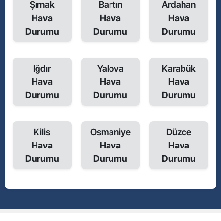
Şırnak
Bartın
Ardahan
Hava
Hava
Hava
Durumu
Durumu
Durumu
Iğdır
Yalova
Karabük
Hava
Hava
Hava
Durumu
Durumu
Durumu
Kilis
Osmaniye
Düzce
Hava
Hava
Hava
Durumu
Durumu
Durumu