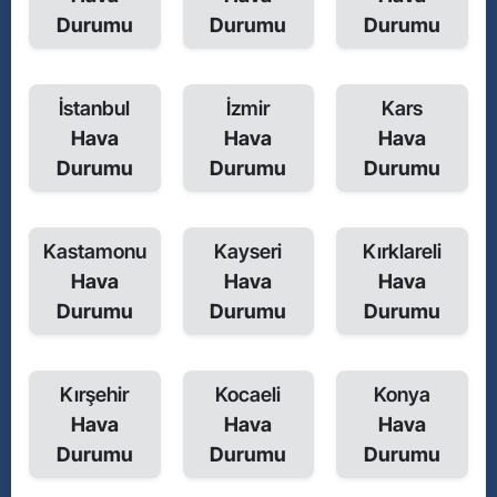
Durumu
Durumu
Durumu
İstanbul
İzmir
Kars
Hava
Hava
Hava
Durumu
Durumu
Durumu
Kastamonu
Kayseri
Kırklareli
Hava
Hava
Hava
Durumu
Durumu
Durumu
Kırşehir
Kocaeli
Konya
Hava
Hava
Hava
Durumu
Durumu
Durumu