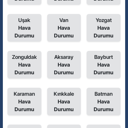
Uşak
Van
Yozgat
Hava
Hava
Hava
Durumu
Durumu
Durumu
Zonguldak
Aksaray
Bayburt
Hava
Hava
Hava
Durumu
Durumu
Durumu
Karaman
Kırıkkale
Batman
Hava
Hava
Hava
Durumu
Durumu
Durumu