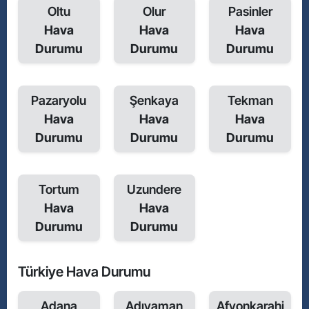
Oltu
Olur
Pasinler
Hava
Hava
Hava
Durumu
Durumu
Durumu
Pazaryolu
Şenkaya
Tekman
Hava
Hava
Hava
Durumu
Durumu
Durumu
Tortum
Uzundere
Hava
Hava
Durumu
Durumu
Türkiye Hava Durumu
Adana
Adıyaman
Afyonkarahi