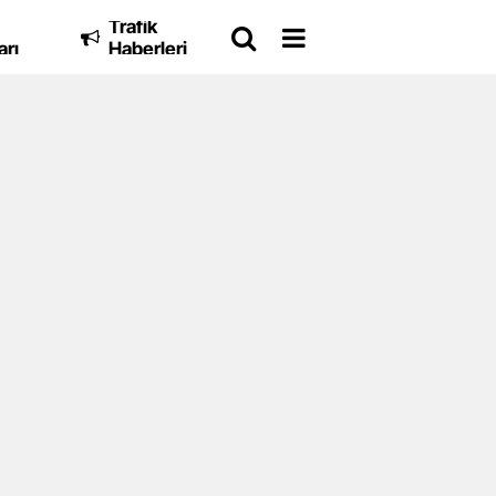
Trafik
arı
Haberleri